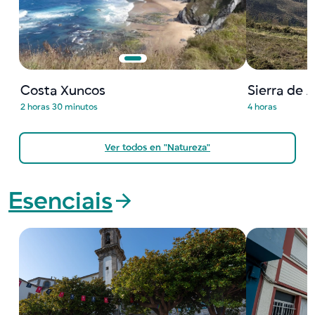
Costa Xuncos
Sierra de 
2 horas 30 minutos
4 horas
Ver todos en "Natureza"
Esenciais