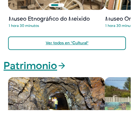
Museo Etnográfico do Meixido
Museo Ort
1 hora 30 minutos
1 hora 30 minut
Ver todos en "Cultural"
Patrimonio