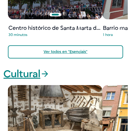
Centro histórico de Santa Marta de Ortigueira
Barrio mar
30 minutos
1 hora
Ver todos en "Esenciais"
Cultural