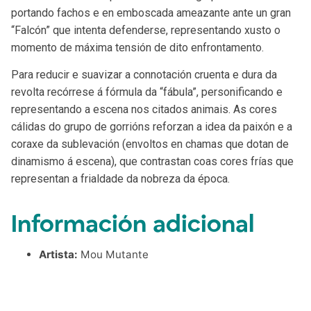
portando fachos e en emboscada ameazante ante un gran
“Falcón” que intenta defenderse, representando xusto o
momento de máxima tensión de dito enfrontamento.
Para reducir e suavizar a connotación cruenta e dura da
revolta recórrese á fórmula da “fábula”, personificando e
representando a escena nos citados animais. As cores
cálidas do grupo de gorrións reforzan a idea da paixón e a
coraxe da sublevación (envoltos en chamas que dotan de
dinamismo á escena), que contrastan coas cores frías que
representan a frialdade da nobreza da época.
Información adicional
Artista:
Mou Mutante