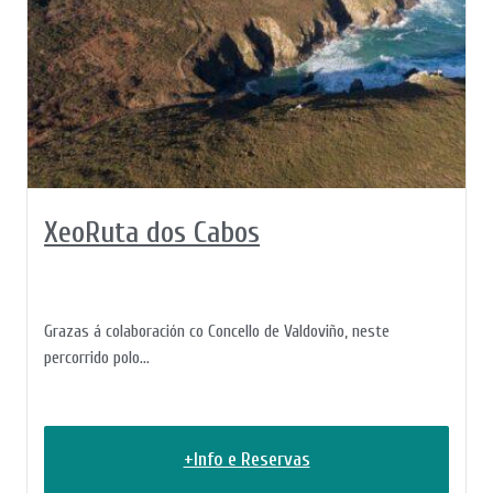
XeoRuta dos Cabos
Grazas á colaboración co Concello de Valdoviño, neste
percorrido polo...
+Info e Reservas