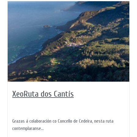
XeoRuta dos Cantís
Grazas á colaboración co Concello de Cedeira, nesta ruta
contemplaranse...