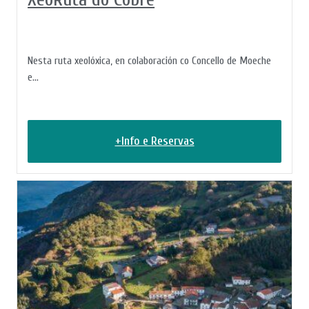
Nesta ruta xeolóxica, en colaboración co Concello de Moeche
e...
+Info e Reservas