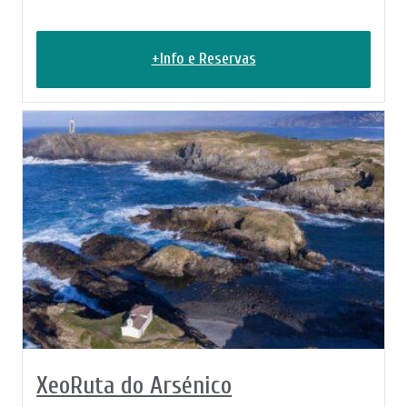
+Info e Reservas
XeoRuta do Arsénico