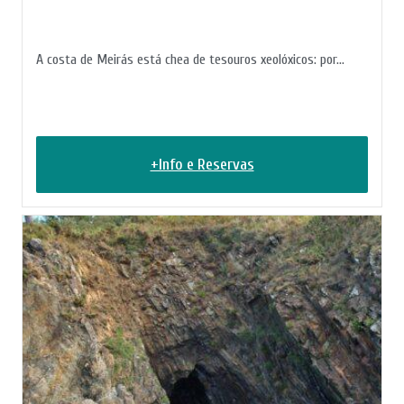
A costa de Meirás está chea de tesouros xeolóxicos: por...
+Info e Reservas