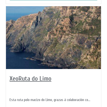
XeoRuta do Limo
Esta ruta polo macizo do Limo, grazas á colaboración co...