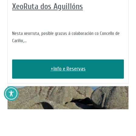
XeoRuta dos Aguillóns
Nesta xeorruta, posible grazas á colaboración co Concello de
Cariño,...
+Info e Reservas