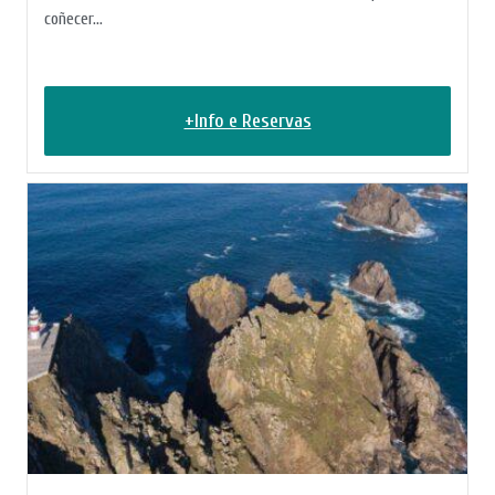
coñecer...
+Info e Reservas