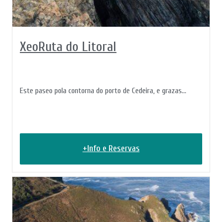
XeoRuta do Litoral
Este paseo pola contorna do porto de Cedeira, e grazas...
+Info e Reservas