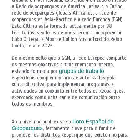
a Rede de xeoparques de América Latina e o Caribe,
rede de xeoparques globais Africanos, a rede de
xeoparques en Asia-Pacífico e a rede Europea (EGN).
Esta última está formada actualmente por 98
territorios, sendo os de máis recente incorporación
Cabo Ortegal e Mourne Gullion Strangford do Reino
Unido, no ano 2023.
Do mesmo xeito que o GGN, a rede Europea comparte
os mesmos obxetivos e funcionamento interno,
estando formada por
grupos de traballo
específicos complementarios e autorizados pola
xunta directiva, para implementar programas e
actividades en conxunto entre todos os xeoparques,
exercendo como unha canle de comunicación entre
todos os membros.
Xa a nivel nacional, existe o
Foro Español de
Geoparques
, ferramenta clave para difundir e
promover os distintos xeoparque que existen no país,