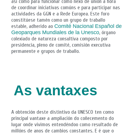
así como para funcionar como nexo de unión á hora
de coordinar iniciativas comúns e para participar nas
actividades da GGN e a Rede Europea. Este foro
constitúese tamén como un grupo de traballo
estable, adherido ao
Comité Nacional Español de
Geoparques Mundiales de la Unesco
, órgano
colexiado de natureza consultiva composto por
presidencia, pleno de comité, comisión executiva
permanente e grupos de traballo.
As vantaxes
A obtención deste distintivo da UNESCO ten como
principal vantaxe a ampliación do coñecemento do
lugar onde vivimos entendéndoo como resultado de
millóns de anos de cambios constantes. E é que o