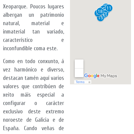
Xeoparque. Poucos lugares
albergan un patrimonio
natural, material e
inmaterial tan variado,
característico e
inconfundible coma este.
Como en todo conxunto, á
vez harmónico e diverso,
destacan tamén aquí varios
valores que contribúen de
xeito máis especial a
configurar o carácter
exclusivo deste extremo
noroeste de Galicia e de
España. Cando veñas de