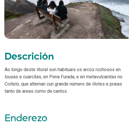
Descrición
Ao longo deste litoral son habituais os arcos rochosos en
lousas e cuarcitas, en Pena Furada, e en metavulcanitas no
Coitelo, que alternan cun grande número de illotes e praias
tanto de areas como de cantos.
Enderezo