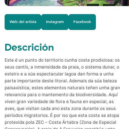
Web del artista
Instagram
Facebook
Descrición
Este é un punto do territorio cunha costa prodixiosa: os
seus cantís, a inmensidade da praia, o sistema dunar, o
esteiro e a súa espectacular lagoa dan forma a unha
parte importante deste litoral. Ademais da súa beleza
paisaxística, estes elementos naturais teñen unha gran
relevancia para o mantemento da biodiversidade. Aquí
viven gran variedade de flora e fauna en especial, as
aves, que visitan cada ano esta zona durante os seus
períodos migratorios. É por iso que esta costa se atopa
protexida pola ZEC – Costa Ártabra (Zona de Especial