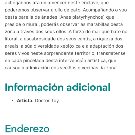
achégannos ata un amencer neste enclave, que
poderemos observar a ollo de pato. Acompañando o voo
desta parella de ánades [Anas platyrhynchos] que
preside o mural, poderás observar as marabillas desta
zona a través dos seus ollos. A forza do mar que bate no
litoral, a escabrosidade dos seus cantís, a riqueza dos
areais, a súa diversidade xeolóxica e a adaptación dos
seres vivos neste sorprendente territorio, transmítense
en cada pincelada desta intervención artística, que
causou a admiración dos veciños e veciñas da zona.
Información adicional
Artista:
Doctor Toy
Enderezo