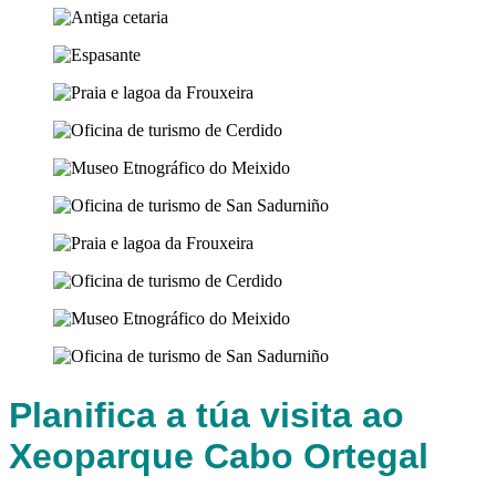
Planifica a túa visita ao
Xeoparque Cabo Ortegal