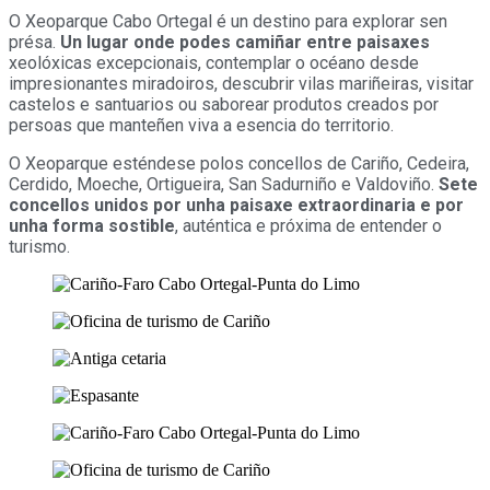
O Xeoparque Cabo Ortegal é un destino para explorar sen
présa.
Un lugar onde podes camiñar entre paisaxes
xeolóxicas excepcionais, contemplar o océano desde
impresionantes miradoiros, descubrir vilas mariñeiras, visitar
castelos e santuarios ou saborear produtos creados por
persoas que manteñen viva a esencia do territorio.
O Xeoparque esténdese polos concellos de Cariño, Cedeira,
Cerdido, Moeche, Ortigueira, San Sadurniño e Valdoviño.
Sete
concellos unidos por unha paisaxe extraordinaria e por
unha forma sostible
, auténtica e próxima de entender o
turismo.