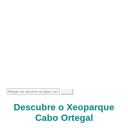
Rota
Descubre o Xeoparque
Cabo Ortegal