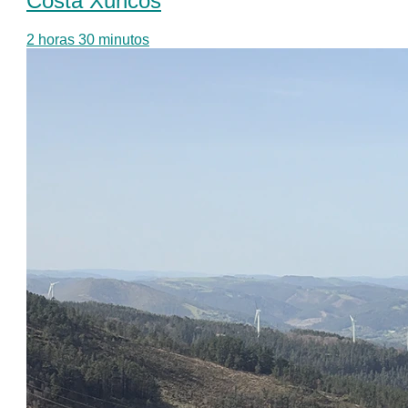
Costa Xuncos
2 horas 30 minutos