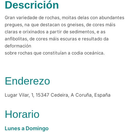
Descrición
Gran variedade de rochas, moitas delas con abundantes
pregues, na que destacan os gneises, de cores máis
claras e orixinados a partir de sedimentos, e as
anfibolitas, de cores máis escuras e resultado da
deformación
sobre rochas que constituían a codia oceánica.
Enderezo
Lugar Vilar, 1, 15347 Cedeira, A Coruña, España
Horario
Lunes a Domingo