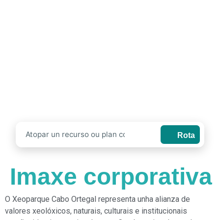
Rota
Imaxe corporativa
O Xeoparque Cabo Ortegal representa unha alianza de
valores xeolóxicos, naturais, culturais e institucionais