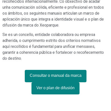
recoñecidos internacionalmente. Co obxectivo de acadar
unha comunicación sólida, eficiente e profesional en todos
os ámbitos, os seguintes manuais articulan un marco de
aplicación único que integra a identidade visual e o plan de
difusión da marca do Xeoparque.
Se es un concello, entidade colaboradora ou empresa
adherida, o cumprimento estrito dos criterios normativos
aquí recollidos é fundamental para unificar mensaxes,
garantir a coherencia pública e fortalecer o recoñecemento
do destino.
Consultar o manual da marca
Ver o plan de difusión