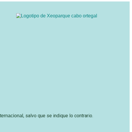
, salvo que se indique lo contrario.
ternacional