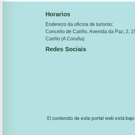
Horarios
Enderezo da oficina de turismo:
Concello de Cariño. Avenida da Paz, 2, 1
Cariño (A Coruña)
Redes Sociais
El contenido de este portal web está baj