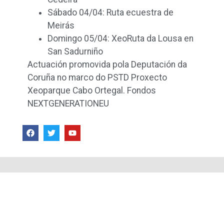
Sábado 04/04: Ruta ecuestra de
Meirás
Domingo 05/04: XeoRuta da Lousa en
San Sadurniño
Actuación promovida pola Deputación da
Coruña no marco do PSTD Proxecto
Xeoparque Cabo Ortegal. Fondos
NEXTGENERATIONEU