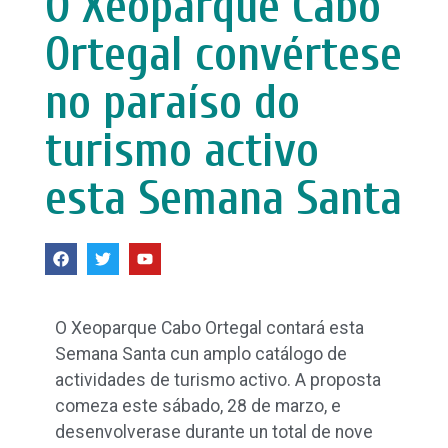
O Xeoparque Cabo
Ortegal convértese
no paraíso do
turismo activo
esta Semana Santa
O Xeoparque Cabo Ortegal contará esta
Semana Santa cun amplo catálogo de
actividades de turismo activo. A proposta
comeza este sábado, 28 de marzo, e
desenvolverase durante un total de nove