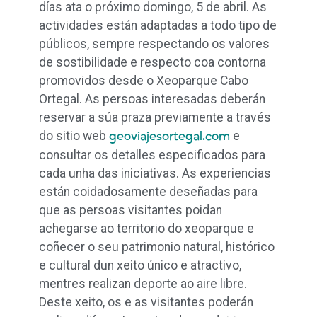
días ata o próximo domingo, 5 de abril. As
actividades están adaptadas a todo tipo de
públicos, sempre respectando os valores
de sostibilidade e respecto coa contorna
promovidos desde o Xeoparque Cabo
Ortegal. As persoas interesadas deberán
reservar a súa praza previamente a través
do sitio web
e
geoviajesortegal.com
consultar os detalles especificados para
cada unha das iniciativas. As experiencias
están coidadosamente deseñadas para
que as persoas visitantes poidan
achegarse ao territorio do xeoparque e
coñecer o seu patrimonio natural, histórico
e cultural dun xeito único e atractivo,
mentres realizan deporte ao aire libre.
Deste xeito, os e as visitantes poderán