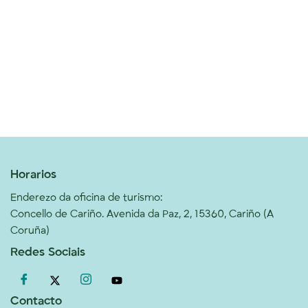
Horarios
Enderezo da oficina de turismo:
Concello de Cariño. Avenida da Paz, 2, 15360, Cariño (A
Coruña)
Redes Sociais
Contacto