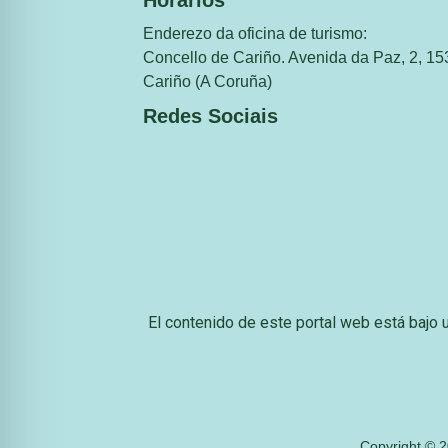
Horarios
Enderezo da oficina de turismo:
Concello de Cariño. Avenida da Paz, 2, 15
Cariño (A Coruña)
Redes Sociais
El contenido de este portal web está bajo
Copyright © 20