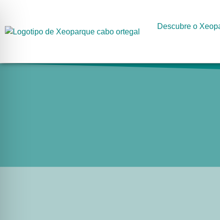
Descubre o Xeop