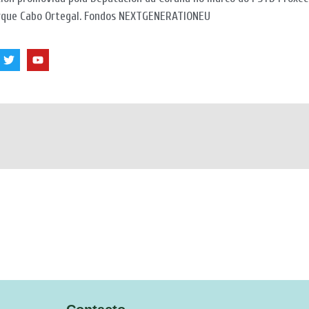
que Cabo Ortegal. Fondos NEXTGENERATIONEU