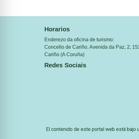
Horarios
Enderezo da oficina de turismo:
Concello de Cariño. Avenida da Paz, 2, 15
Cariño (A Coruña)
Redes Sociais
El contenido de este portal web está bajo