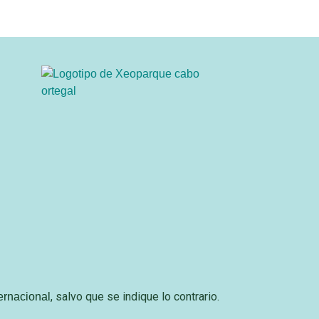
, salvo que se indique lo contrario.
ernacional