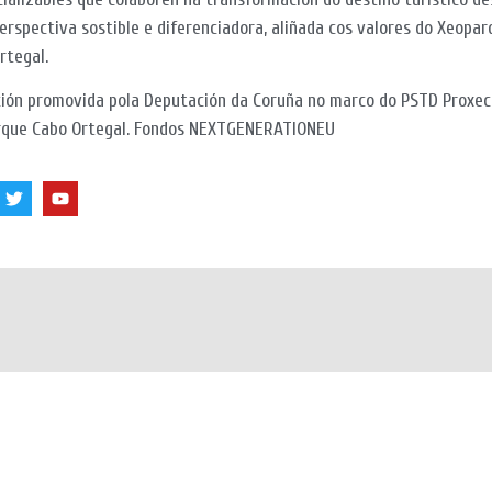
erspectiva sostible e diferenciadora, aliñada cos valores do Xeopar
rtegal.
ión promovida pola Deputación da Coruña no marco do PSTD Proxec
que Cabo Ortegal. Fondos NEXTGENERATIONEU