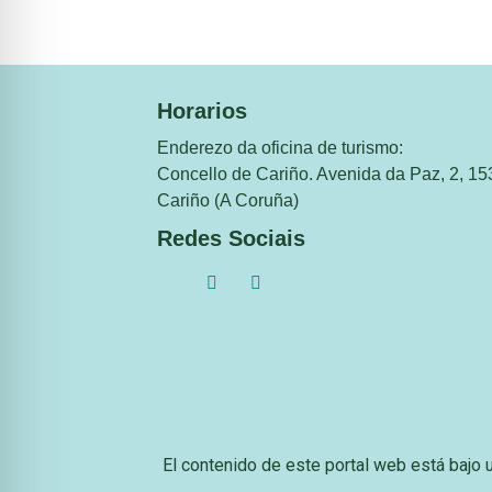
Horarios
Enderezo da oficina de turismo:
Concello de Cariño. Avenida da Paz, 2, 15
Cariño (A Coruña)
Redes Sociais
El contenido de este portal web está bajo