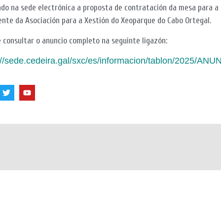
ado na sede electrónica a
proposta de contratación da mesa para a
ente da Asociación para a Xestión do Xeoparque do Cabo Ortegal.
 consultar o anuncio completo na seguinte ligazón:
://sede.cedeira.gal/sxc/es/informacion/tablon/2025