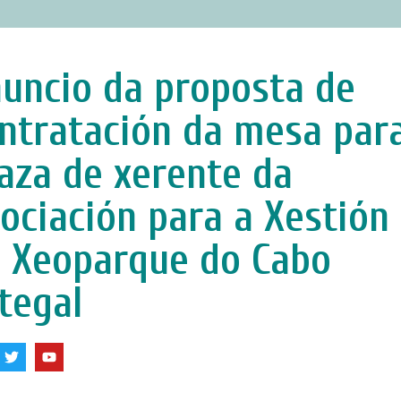
uncio da proposta de
ntratación da mesa par
aza de xerente da
ociación para a Xestión
 Xeoparque do Cabo
tegal