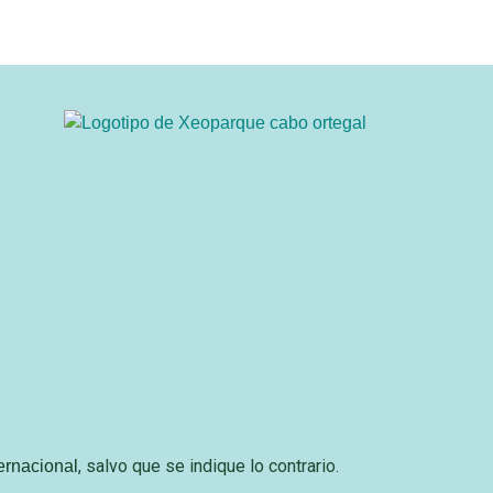
, salvo que se indique lo contrario.
ernacional