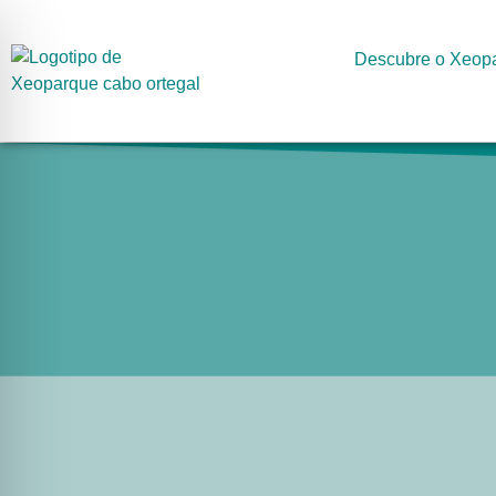
Descubre o Xeop