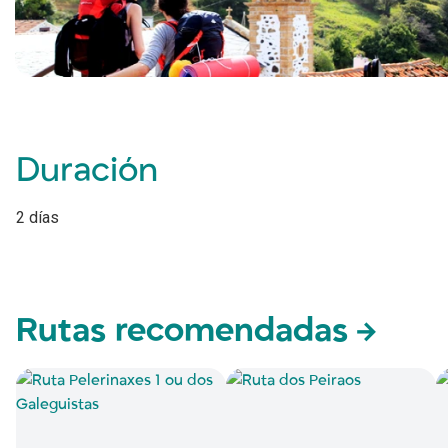
Duración
2 días
Rutas recomendadas
→