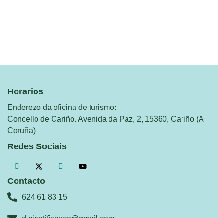
Horarios
Enderezo da oficina de turismo:
Concello de Cariño. Avenida da Paz, 2, 15360, Cariño (A
Coruña)
Redes Sociais
Contacto
624 61 83 15