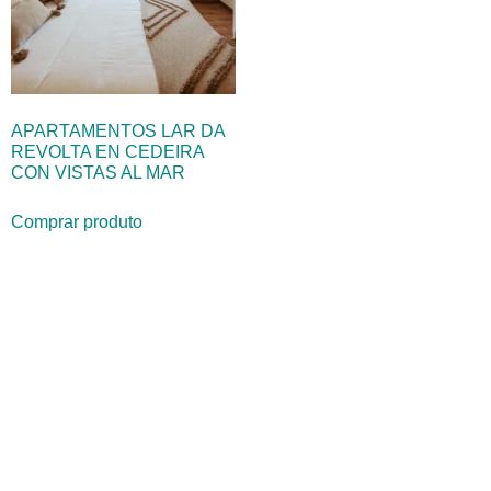
APARTAMENTOS LAR DA
REVOLTA EN CEDEIRA
CON VISTAS AL MAR
Comprar produto