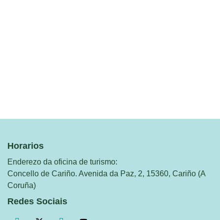
Horarios
Enderezo da oficina de turismo:
Concello de Cariño. Avenida da Paz, 2, 15360, Cariño (A
Coruña)
Redes Sociais