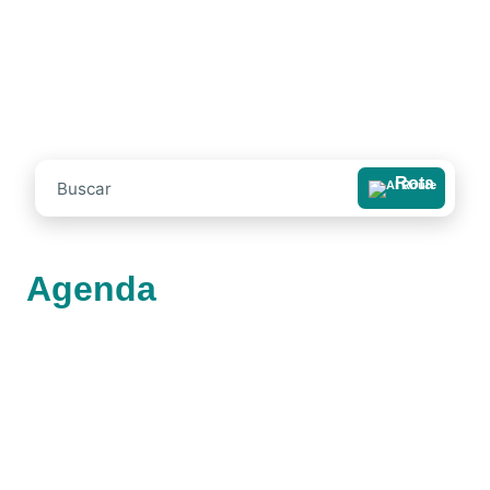
Rota
Agenda